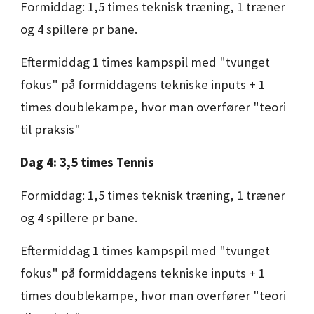
Formiddag: 1,5 times teknisk træning, 1 træner
og 4 spillere pr bane.
Eftermiddag 1 times kampspil med "tvunget
fokus" på formiddagens tekniske inputs + 1
times doublekampe, hvor man overfører "teori
til praksis"
Dag
4
: 3,5 times Tennis
Formiddag: 1,5 times teknisk træning, 1 træner
og 4 spillere pr bane.
Eftermiddag 1 times kampspil med "tvunget
fokus" på formiddagens tekniske inputs + 1
times doublekampe, hvor man overfører "teori